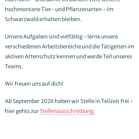
hochmontane Tier- und Pflanzenarten - im
Schwarzwald erhalten bleiben.
Unsere Aufgaben sind vielfältig - lerne unsere
verschiedenen Arbeitsbereiche und die Tätigeiten im
aktiven Artenschutz kennen und werde Teil unseres
Teams.
Wir freuen uns auf dich!
Ab September 2026 haben wir Stelle in Teilzeit frei -
hier gehts zur
Stellenausschreibung.