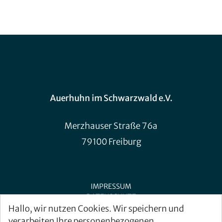
Auerhuhn im Schwarzwald e.V.
Merzhauser Straße 76a
79100 Freiburg
IMPRESSUM
DATENSCHUTZ
Hallo, wir nutzen Cookies. Wir speichern und
verarbeiten Ihre personenbezogenen