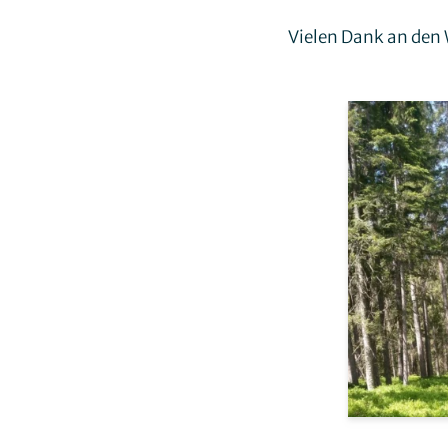
Vielen Dank an den 