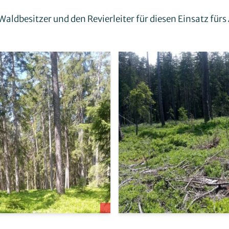
Waldbesitzer und den Revierleiter für diesen Einsatz für