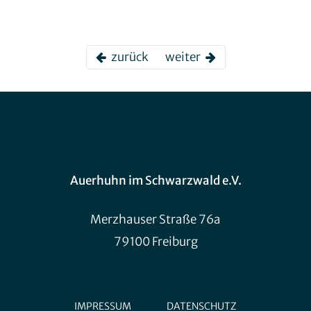
zurück
weiter
Auerhuhn im Schwarzwald e.V.
Merzhauser Straße 76a
79100 Freiburg
IMPRESSUM
DATENSCHUTZ